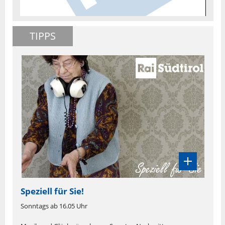
TIPPS
Speziell für Sie!
Sonntags ab 16.05 Uhr