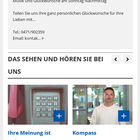
Musik und Glückwünsche am Sonntag Nachmittag
Teilen Sie uns Ihre ganz persönlichen Glückwünsche für Ihre
Lieben mit…
Tel.: 0471/902359
Email: kontak...
DAS SEHEN UND HÖREN SIE BEI
UNS
Ihre Meinung ist
Kompass