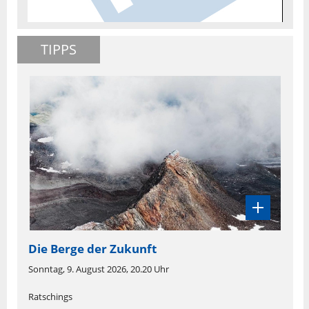
TIPPS
Die Berge der Zukunft
Sonntag, 9. August 2026, 20.20 Uhr
Ratschings