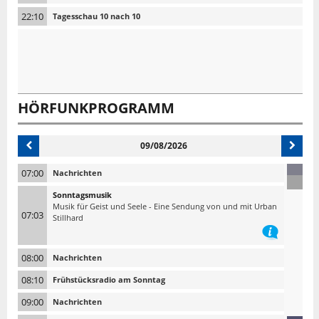
22:10
Tagesschau 10 nach 10
HÖRFUNKPROGRAMM
09/08/2026
07:00
Nachrichten
Sonntagsmusik
Musik für Geist und Seele - Eine Sendung von und mit Urban
07:03
Stillhard
08:00
Nachrichten
08:10
Frühstücksradio am Sonntag
09:00
Nachrichten