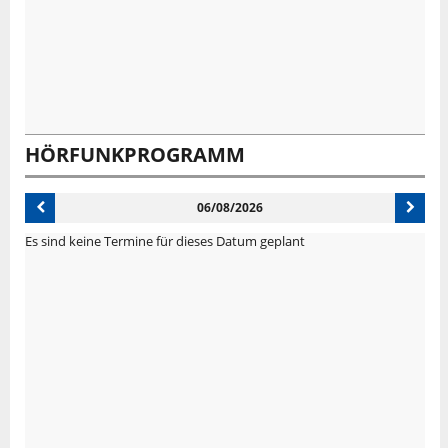
HÖRFUNKPROGRAMM
06/08/2026
Es sind keine Termine für dieses Datum geplant