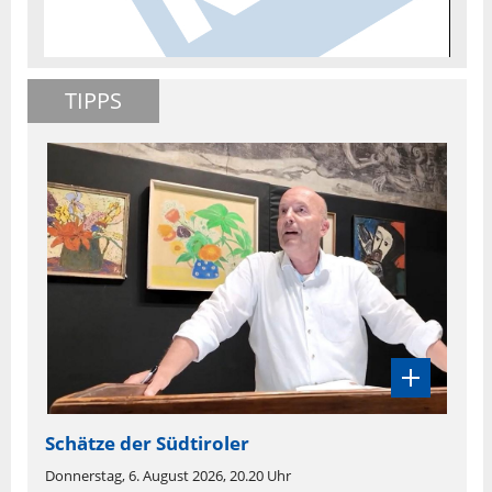
TIPPS
Schätze der Südtiroler
Donnerstag, 6. August 2026, 20.20 Uhr