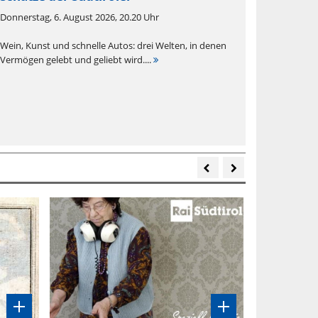
Donnerstag, 6. August 2026, 20.20 Uhr
Wein, Kunst und schnelle Autos: drei Welten, in denen
Vermögen gelebt und geliebt wird....