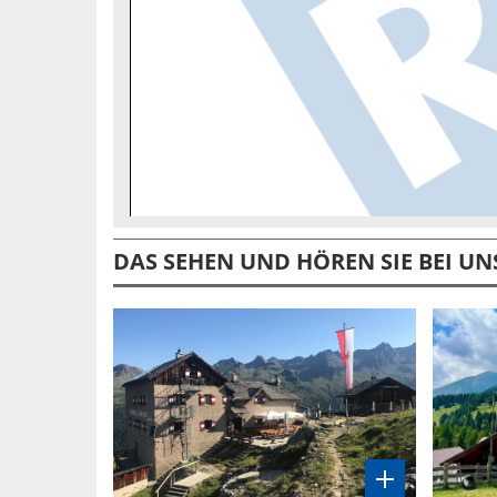
DAS SEHEN UND HÖREN SIE BEI UN