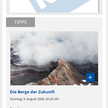
TIPPS
Die Berge der Zukunft
Sonntag, 9. August 2026, 20.20 Uhr